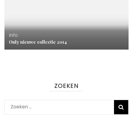
Info
Only nieuwe collectie 2014
ZOEKEN
Zoeken
naar: