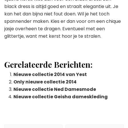
black dress is altijd goed en straalt elegantie uit. Je
kan het dan bijna niet fout doen. Wil je het toch
spannender maken. Kies er dan voor om een chique
jasje overheen te dragen. Eventueel met een
glittertje, want met kerst hoor je te stralen.
Gerelateerde Berichten:
Nieuwe collectie 2014 van Yest
Only nieuwe collectie 2014
Nieuwe collectie Ned Damesmode
Nieuwe collectie Geisha dameskleding
Berichtnavigatie