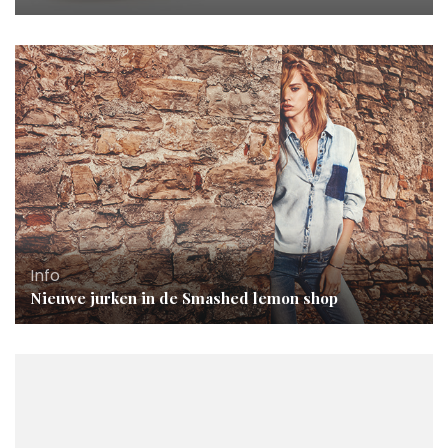
Info
Nieuwe jurken in de Smashed lemon shop