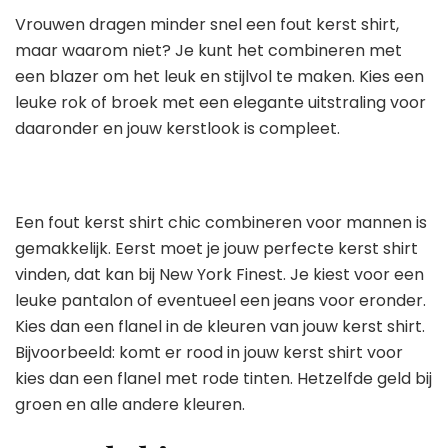
Vrouwen dragen minder snel een fout kerst shirt,
maar waarom niet? Je kunt het combineren met
een blazer om het leuk en stijlvol te maken. Kies een
leuke rok of broek met een elegante uitstraling voor
daaronder en jouw kerstlook is compleet.
Een fout kerst shirt chic combineren voor mannen is
gemakkelijk. Eerst moet je jouw perfecte kerst shirt
vinden, dat kan bij New York Finest. Je kiest voor een
leuke pantalon of eventueel een jeans voor eronder.
Kies dan een flanel in de kleuren van jouw kerst shirt.
Bijvoorbeeld: komt er rood in jouw kerst shirt voor
kies dan een flanel met rode tinten. Hetzelfde geld bij
groen en alle andere kleuren.