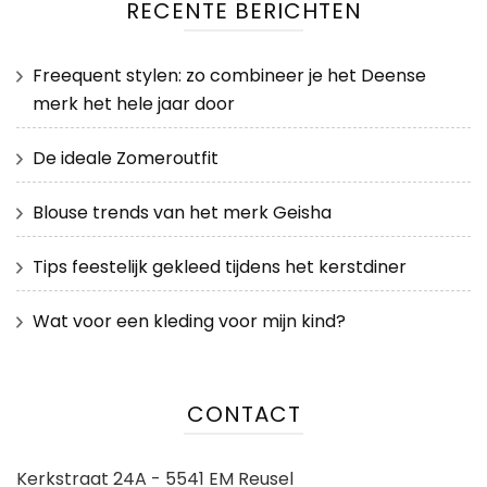
RECENTE BERICHTEN
Freequent stylen: zo combineer je het Deense
merk het hele jaar door
De ideale Zomeroutfit
Blouse trends van het merk Geisha
Tips feestelijk gekleed tijdens het kerstdiner
Wat voor een kleding voor mijn kind?
CONTACT
Kerkstraat 24A - 5541 EM Reusel