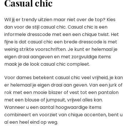
Casual chic
Wil jij er trendy uitzien maar niet over de top? Kies
dan voor de stijl casual chic. Casual chic is een
informele dresscode met een een chique twist. Het
fijne is dat casual chic een brede dresscode is met
weinig strikte voorschriften. Je kunt er helemaal je
eigen draai aangeven en met zorgvuldige items
maak je de look casual chic compleet.
Voor dames betekent casual chic veel vrijheid, je kan
er helemaal je eigen draai aan geven. Van een jurk of
rok met een mooie blazer of vest tot een pantalon
met een blouse of jumpsuit, vrijwel alles kan.
Wanneer u een aantal hoogwaardige items
combineert en voorziet van chique accenten, bent u
al een heel eind op weg.