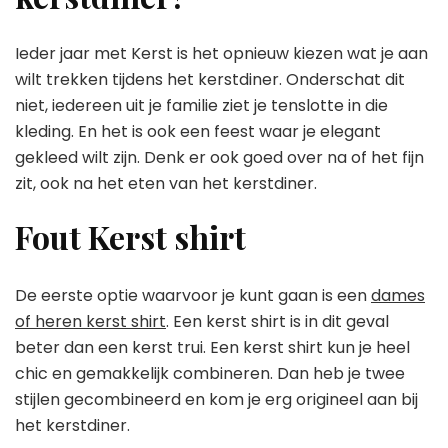
Ieder jaar met Kerst is het opnieuw kiezen wat je aan
wilt trekken tijdens het kerstdiner. Onderschat dit
niet, iedereen uit je familie ziet je tenslotte in die
kleding. En het is ook een feest waar je elegant
gekleed wilt zijn. Denk er ook goed over na of het fijn
zit, ook na het eten van het kerstdiner.
Fout Kerst shirt
De eerste optie waarvoor je kunt gaan is een
dames
of heren kerst shirt
. Een kerst shirt is in dit geval
beter dan een kerst trui. Een kerst shirt kun je heel
chic en gemakkelijk combineren. Dan heb je twee
stijlen gecombineerd en kom je erg origineel aan bij
het kerstdiner.