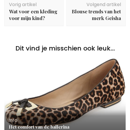
Vorig artikel
Volgend artikel
Wat voor een kleding
Blouse trends van het
voor mijn kind?
merk Geisha
Dit vind je misschien ook leuk...
Info
Het comfort van de ballerina